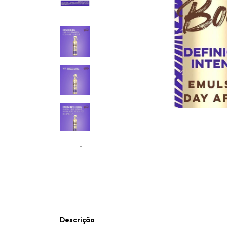
Descrição