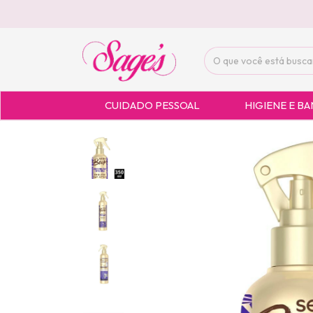
CUIDADO PESSOAL
HIGIENE E B