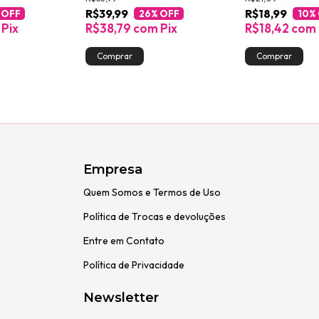
R$39,99
R$18,99
 OFF
26
% OFF
10
%
Pix
R$38,79
com
Pix
R$18,42
com
Empresa
Quem Somos e Termos de Uso
Política de Trocas e devoluções
Entre em Contato
Política de Privacidade
Newsletter