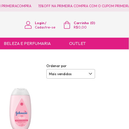
 PRIMEIRACOMPRA
15%OFF NA PRIMEIRA COMPRA COM O CUPOM PRIMEIR
Login
/
Carrinho
(
0
)
Cadastre-se
R$0,00
BELEZA E PERFUMARIA
OUTLET
Ordenar por