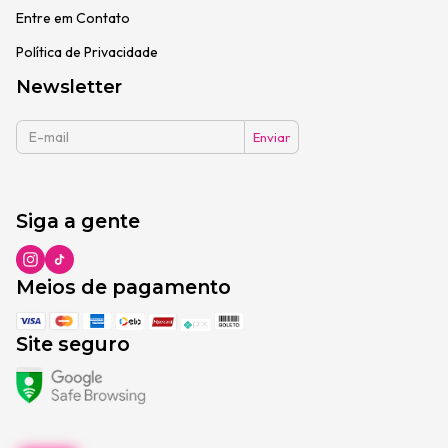
Entre em Contato
Política de Privacidade
Newsletter
Siga a gente
Meios de pagamento
Site seguro