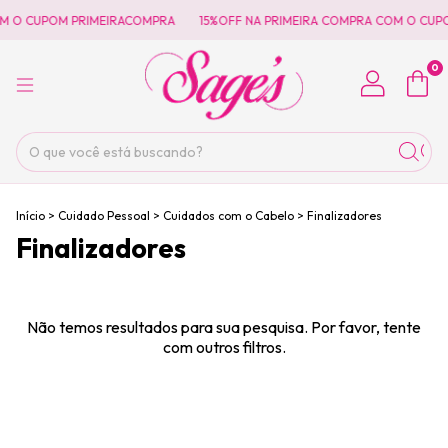
OM O CUPOM PRIMEIRACOMPRA
15%OFF NA PRIMEIRA COMPRA COM O CUP
0
Início
>
Cuidado Pessoal
>
Cuidados com o Cabelo
>
Finalizadores
Finalizadores
Não temos resultados para sua pesquisa. Por favor, tente
com outros filtros.