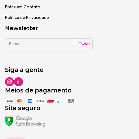
Entre em Contato
Política de Privacidade
Newsletter
Siga a gente
Meios de pagamento
Site seguro