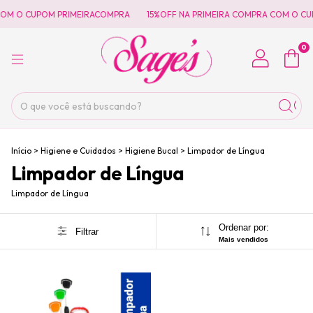
COM O CUPOM PRIMEIRACOMPRA
15%OFF NA PRIMEIRA COMPRA COM O CU
0
Início
>
Higiene e Cuidados
>
Higiene Bucal
>
Limpador de Língua
Limpador de Língua
Limpador de Língua
Ordenar por:
Filtrar
Mais vendidos