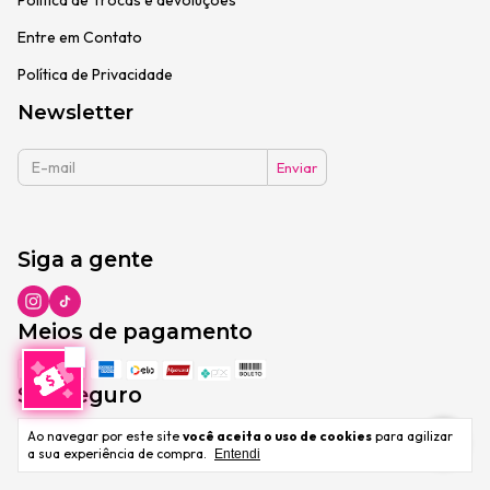
Política de Trocas e devoluções
Entre em Contato
Política de Privacidade
Newsletter
Siga a gente
Meios de pagamento
Site seguro
Ao navegar por este site
você aceita o uso de cookies
para agilizar
a sua experiência de compra.
Entendi