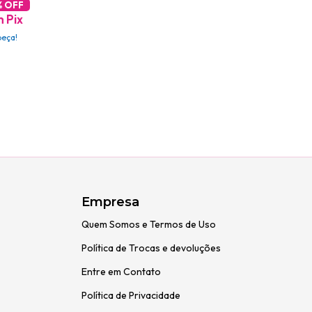
% OFF
m
Pix
peça!
Empresa
Quem Somos e Termos de Uso
Política de Trocas e devoluções
Entre em Contato
Política de Privacidade