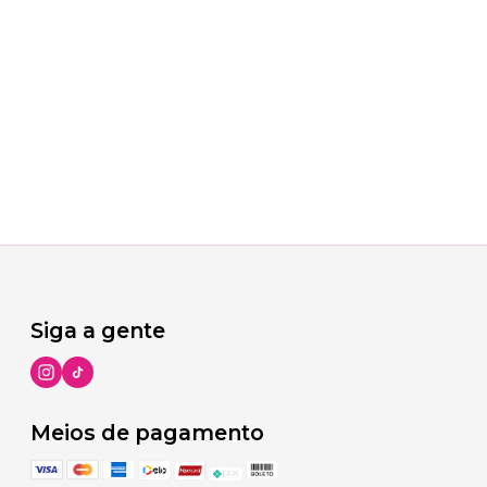
Siga a gente
Meios de pagamento