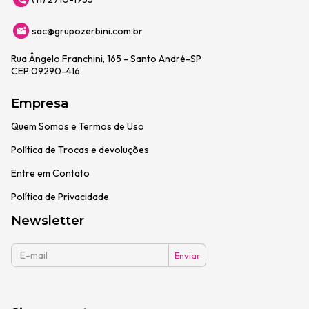
sac@grupozerbini.com.br
Rua Ângelo Franchini, 165 - Santo André-SP
CEP:09290-416
Empresa
Quem Somos e Termos de Uso
Política de Trocas e devoluções
Entre em Contato
Política de Privacidade
Newsletter