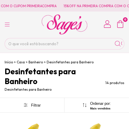
COM O CUPOM PRIMEIRACOMPRA
15%OFF NA PRIMEIRA COMPRA COM O C
0
Início
>
Casa
>
Banheiro
>
Desinfetantes para Banheiro
Desinfetantes para
Banheiro
14 produtos
Desinfetantes para Banheiro
Ordenar por:
Filtrar
Mais vendidos