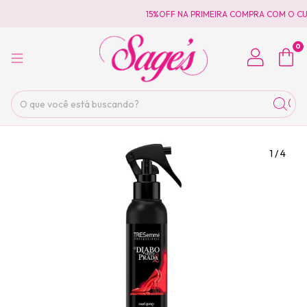
15%OFF NA PRIMEIRA COMPRA COM O CU
0
1
/
4