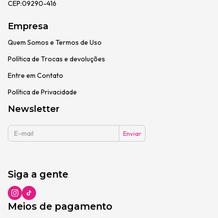
CEP:09290-416
Empresa
Quem Somos e Termos de Uso
Política de Trocas e devoluções
Entre em Contato
Política de Privacidade
Newsletter
Siga a gente
Meios de pagamento