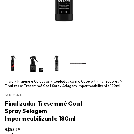
Início
>
Higiene e Cuidados
>
Cuidados com o Cabelo
>
Finalizadores
>
Finalizador Tresemmé Coat Spray Selagem Impermeabilizante 180ml
SKU:
21488
Finalizador Tresemmé Coat
Spray Selagem
Impermeabilizante 180ml
R$53,99