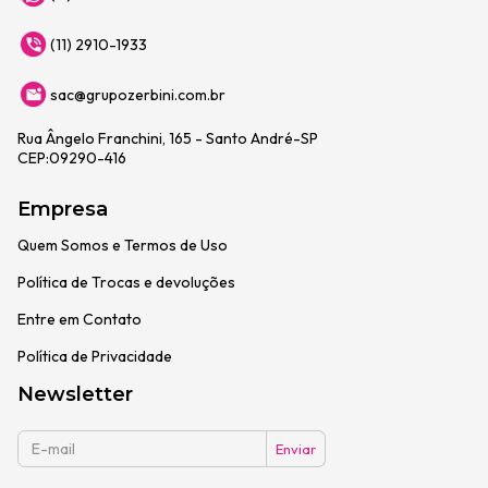
(11) 2910-1933
sac@grupozerbini.com.br
Rua Ângelo Franchini, 165 - Santo André-SP
CEP:09290-416
Empresa
Quem Somos e Termos de Uso
Política de Trocas e devoluções
Entre em Contato
Política de Privacidade
Newsletter