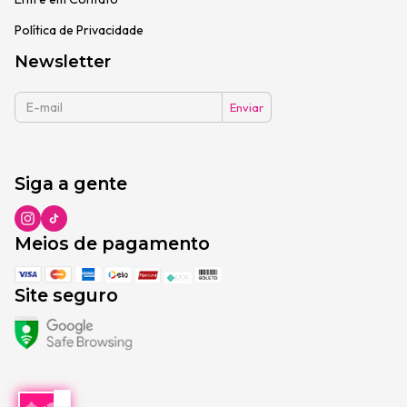
Política de Privacidade
Newsletter
Siga a gente
Meios de pagamento
Site seguro