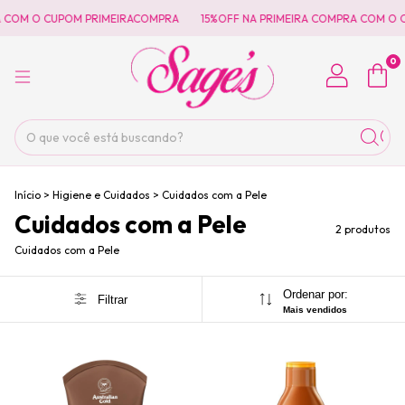
A COM O CUPOM PRIMEIRACOMPRA
15%OFF NA PRIMEIRA COMPRA COM O 
0
Início
>
Higiene e Cuidados
>
Cuidados com a Pele
Cuidados com a Pele
2 produtos
Cuidados com a Pele
Ordenar por:
Filtrar
Mais vendidos