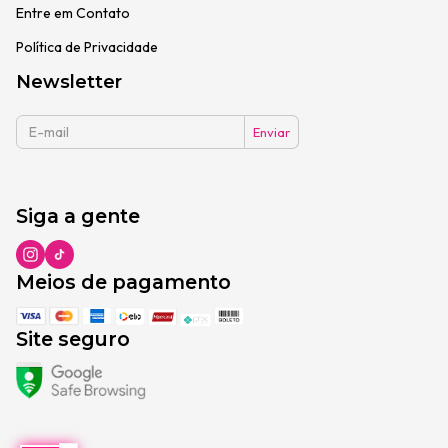
Entre em Contato
Política de Privacidade
Newsletter
Siga a gente
Meios de pagamento
Site seguro