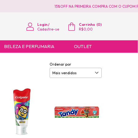
15%OFF NA PRIMEIRA COMPRA COM O CUPOM PRIM
Login
/
Carrinho
(
0
)
Cadastre-se
R$0,00
BELEZA E PERFUMARIA
OUTLET
Ordenar por