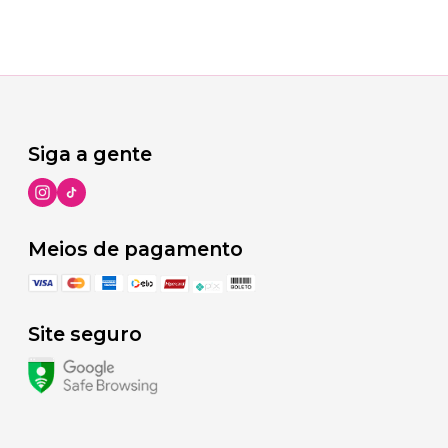
Siga a gente
Meios de pagamento
Site seguro