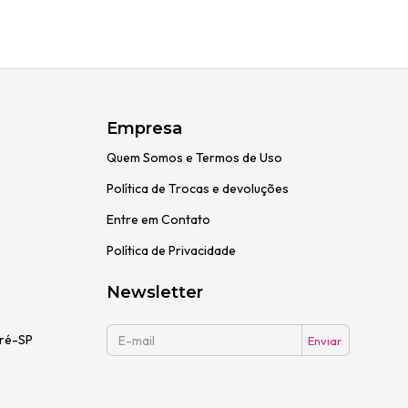
Empresa
Quem Somos e Termos de Uso
Política de Trocas e devoluções
Entre em Contato
Política de Privacidade
Newsletter
dré-SP