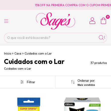
15%OFF NA PRIMEIRA COMPRA COM O CUPOM PRIMEIRACOMPRA
0
Início
>
Casa
>
Cuidados com o Lar
Cuidados com o Lar
37 produtos
Cuidados com o Lar
Ordenar por:
Filtrar
Mais vendidos