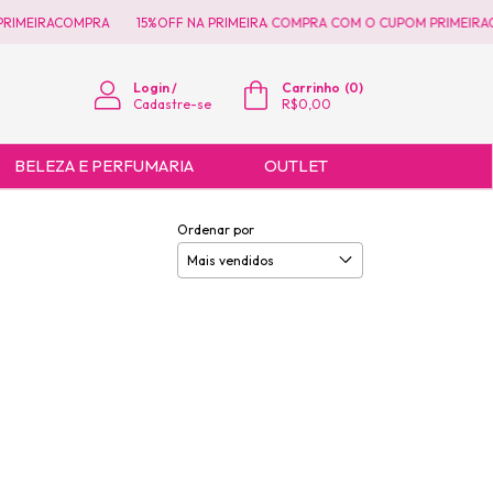
RIMEIRACOMPRA
15%OFF NA PRIMEIRA COMPRA COM O CUPOM PRIMEIRAC
Login
/
Carrinho
(
0
)
Cadastre-se
R$0,00
BELEZA E PERFUMARIA
OUTLET
Ordenar por