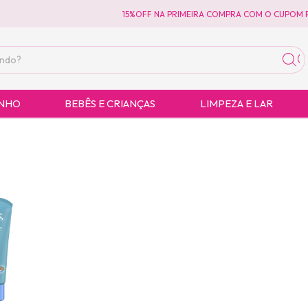
15%OFF NA PRIMEIRA COMPRA COM O CUPOM P
ANHO
BEBÊS E CRIANÇAS
LIMPEZA E LAR