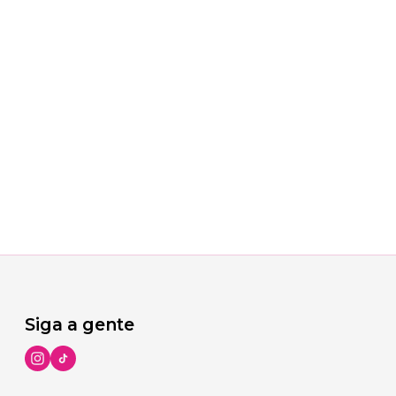
Siga a gente