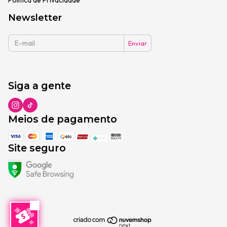
Newsletter
Siga a gente
Meios de pagamento
Site seguro