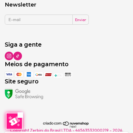
Newsletter
Siga a gente
Meios de pagamento
Site seguro
Copyright Zerbini do Brasil LTDA - 46563532000219 - 2026.