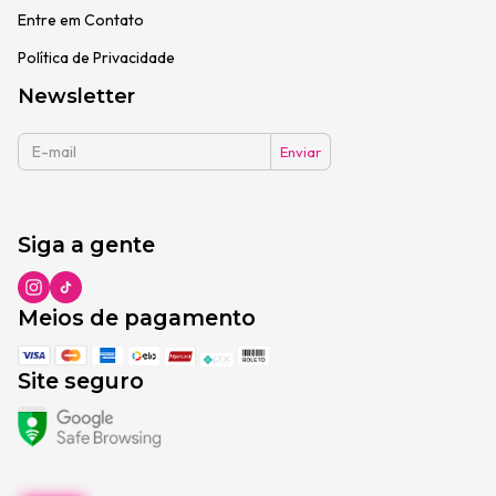
Entre em Contato
Política de Privacidade
Newsletter
Siga a gente
Meios de pagamento
Site seguro