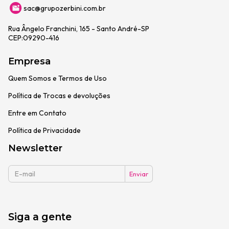
sac@grupozerbini.com.br
Rua Ângelo Franchini, 165 - Santo André-SP
CEP:09290-416
Empresa
Quem Somos e Termos de Uso
Política de Trocas e devoluções
Entre em Contato
Política de Privacidade
Newsletter
Siga a gente