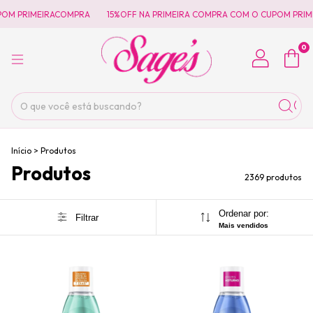
ACOMPRA
15%OFF NA PRIMEIRA COMPRA COM O CUPOM PRIMEIRACOMPRA
0
Início
>
Produtos
Produtos
2369 produtos
Ordenar por:
Filtrar
Mais vendidos