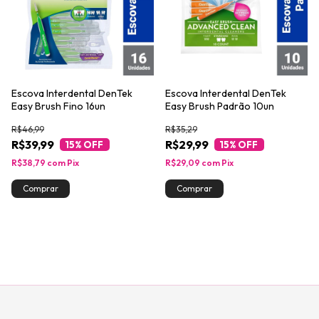
Escova Interdental DenTek
Escova Interdental DenTek
Easy Brush Fino 16un
Easy Brush Padrão 10un
R$46,99
R$35,29
R$39,99
R$29,99
15
% OFF
15
% OFF
R$38,79
com
Pix
R$29,09
com
Pix