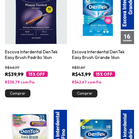
Escova Interdental DenTek
Escova Interdental DenTek
Easy Brush Padrão 16un
Easy Brush Grande 16un
R$46,99
R$51,69
R$39,99
R$43,99
15
% OFF
15
% OFF
R$38,79
com
Pix
R$42,67
com
Pix