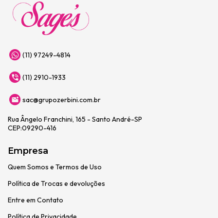
(11) 97249-4814
(11) 2910-1933
sac@grupozerbini.com.br
Rua Ângelo Franchini, 165 - Santo André-SP
CEP:09290-416
Empresa
Quem Somos e Termos de Uso
Política de Trocas e devoluções
Entre em Contato
Política de Privacidade