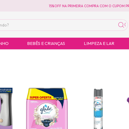
15%OFF NA PRIMEIRA COMPRA COM O CUPOM PRIMEIRA
ANHO
BEBÊS E CRIANÇAS
LIMPEZA E LAR