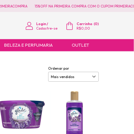
COMPRA
15%OFF NA PRIMEIRA COMPRA COM O CUPOM PRIMEIRACOMPRA
Login
/
Carrinho
(
0
)
Cadastre-se
R$0,00
BELEZA E PERFUMARIA
OUTLET
Ordenar por