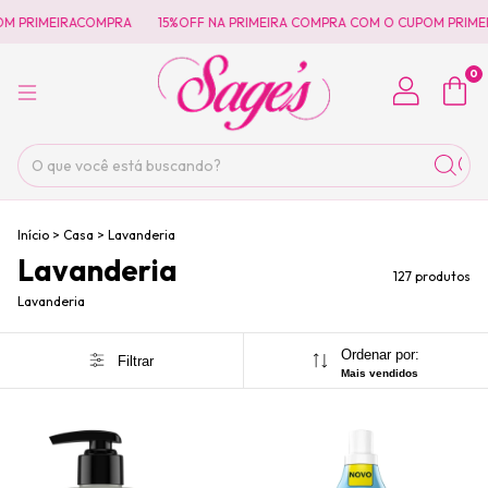
ACOMPRA
15%OFF NA PRIMEIRA COMPRA COM O CUPOM PRIMEIRACOMPRA
0
Início
>
Casa
>
Lavanderia
Lavanderia
127 produtos
Lavanderia
Ordenar por:
Filtrar
Mais vendidos