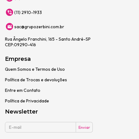
(11) 2910-1933
sac@grupozerbini.com.br
Rua Ângelo Franchini, 165 - Santo André-SP
CEP:09290-416
Empresa
Quem Somos e Termos de Uso
Política de Trocas e devoluções
Entre em Contato
Política de Privacidade
Newsletter