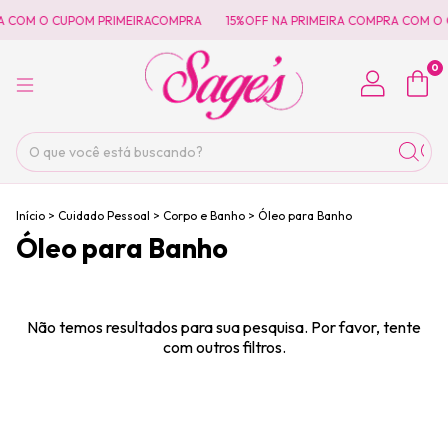
A COM O CUPOM PRIMEIRACOMPRA
15%OFF NA PRIMEIRA COMPRA COM O
0
Início
>
Cuidado Pessoal
>
Corpo e Banho
>
Óleo para Banho
Óleo para Banho
Não temos resultados para sua pesquisa. Por favor, tente
com outros filtros.