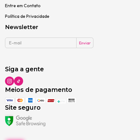
Entre em Contato
Política de Privacidade
Newsletter
Siga a gente
Meios de pagamento
Site seguro