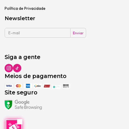
Política de Privacidade
Newsletter
Siga a gente
Meios de pagamento
Site seguro