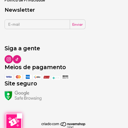
Newsletter
Siga a gente
Meios de pagamento
Site seguro