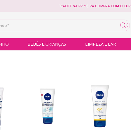
15%OFF NA PRIMEIRA COMPRA COM O CUPO
ANHO
BEBÊS E CRIANÇAS
LIMPEZA E LAR
s