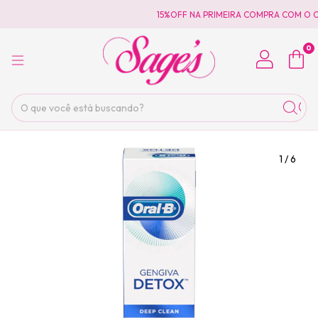
15%OFF NA PRIMEIRA COMPRA COM O C
0
1
/
6