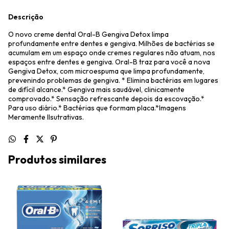
Descrição
O novo creme dental Oral-B Gengiva Detox limpa
profundamente entre dentes e gengiva. Milhões de bactérias se
acumulam em um espaço onde cremes regulares não atuam, nos
espaços entre dentes e gengiva. Oral-B traz para você a nova
Gengiva Detox, com microespuma que limpa profundamente,
prevenindo problemas de gengiva. * Elimina bactérias em lugares
de difícil alcance.* Gengiva mais saudável, clinicamente
comprovado.* Sensação refrescante depois da escovação.*
Para uso diário.* Bactérias que formam placa.*Imagens
Meramente Ilsutrativas.
Produtos similares