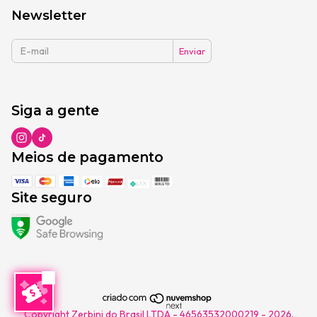
Newsletter
Siga a gente
Meios de pagamento
Site seguro
Copyright Zerbini do Brasil LTDA - 46563532000219 - 2026.