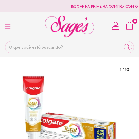
15%OFF NA PRIMEIRA COMPRA COM O 
0
1
/
10