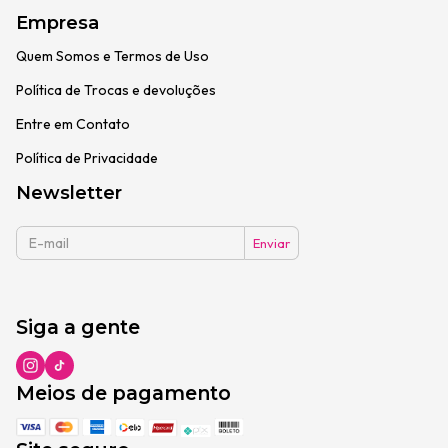
Empresa
Quem Somos e Termos de Uso
Política de Trocas e devoluções
Entre em Contato
Política de Privacidade
Newsletter
Siga a gente
Meios de pagamento