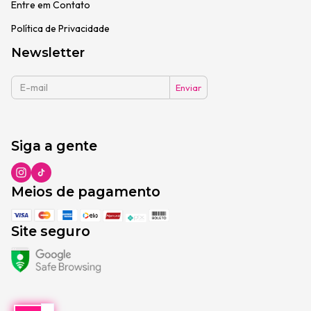
Entre em Contato
Política de Privacidade
Newsletter
Siga a gente
Meios de pagamento
Site seguro