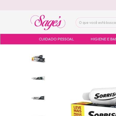
CUIDADO PESSOAL
HIGIENE E B