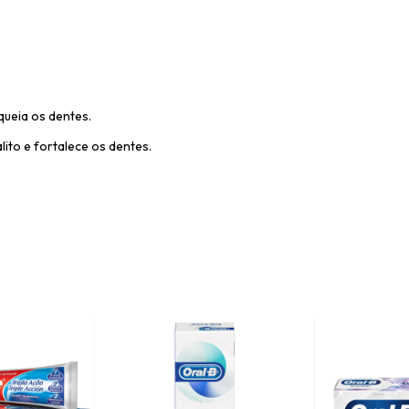
queia os dentes.
ito e fortalece os dentes.