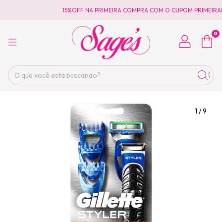
15%OFF NA PRIMEIRA COMPRA COM O CUPOM PRIMEIRA
0
1
/
9