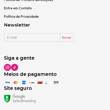
Entre em Contato
Política de Privacidade
Newsletter
Siga a gente
Meios de pagamento
Site seguro