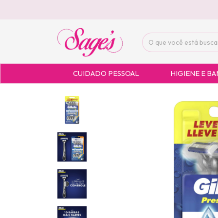
CUIDADO PESSOAL
HIGIENE E B