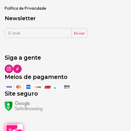
Política de Privacidade
Newsletter
Siga a gente
Meios de pagamento
Site seguro