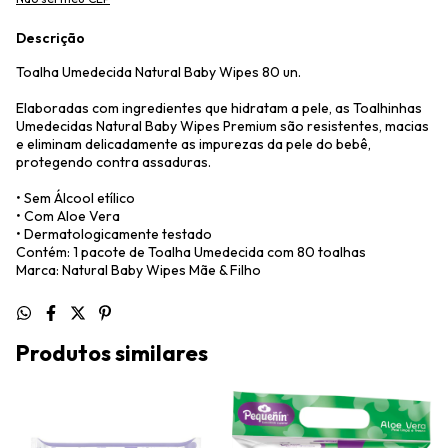
Descrição
Toalha Umedecida Natural Baby Wipes 80 un.
Elaboradas com ingredientes que hidratam a pele, as Toalhinhas
Umedecidas Natural Baby Wipes Premium são resistentes, macias
e eliminam delicadamente as impurezas da pele do bebê,
protegendo contra assaduras.
• Sem Álcool etílico
• Com Aloe Vera
• Dermatologicamente testado
Contém: 1 pacote de Toalha Umedecida com 80 toalhas
Marca: Natural Baby Wipes Mãe & Filho
Produtos similares