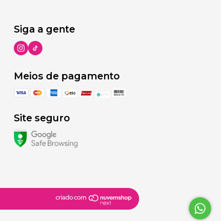
Siga a gente
Meios de pagamento
Site seguro