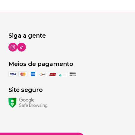
Siga a gente
Meios de pagamento
Site seguro