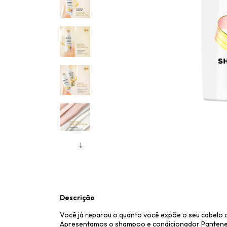
Descrição
Você já reparou o quanto você expõe o seu cabelo ao 
Apresentamos o shampoo e condicionador Pantene 