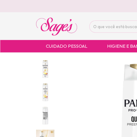
CUIDADO PESSOAL
HIGIENE E B