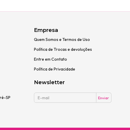
Empresa
Quem Somos e Termos de Uso
Política de Trocas e devoluções
Entre em Contato
Política de Privacidade
Newsletter
dré-SP