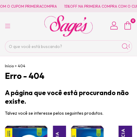
COM O CUPOM PRIMEIRACOMPRA
15%OFF NA PRIMEIRA COMPRA COM O CU
0
Início
>
404
Erro - 404
A página que você está procurando não
existe.
Talvez você se interesse pelos seguintes produtos.