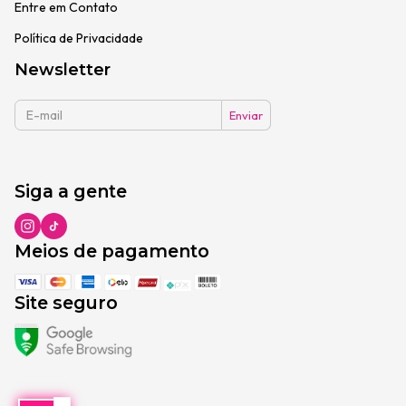
Entre em Contato
Política de Privacidade
Newsletter
Siga a gente
Meios de pagamento
Site seguro