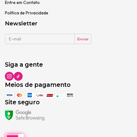
Entre em Contato
Política de Privacidade
Newsletter
Siga a gente
Meios de pagamento
Site seguro