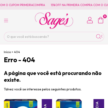
COM O CUPOM PRIMEIRACOMPRA
15%OFF NA PRIMEIRA COMPRA COM O CU
0
Início
>
404
Erro - 404
A página que você está procurando não
existe.
Talvez você se interesse pelos seguintes produtos.