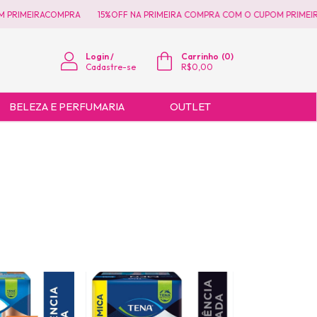
PRIMEIRACOMPRA
15%OFF NA PRIMEIRA COMPRA COM O CUPOM PRIMEIR
Login
/
Carrinho
(
0
)
Cadastre-se
R$0,00
BELEZA E PERFUMARIA
OUTLET