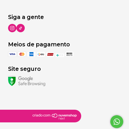
Siga a gente
Meios de pagamento
Site seguro