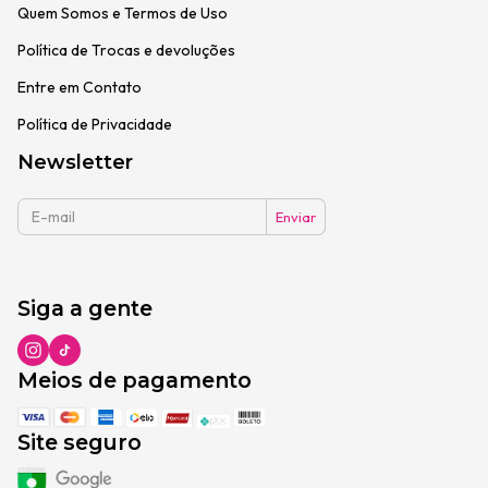
Quem Somos e Termos de Uso
Política de Trocas e devoluções
Entre em Contato
Política de Privacidade
Newsletter
Siga a gente
Meios de pagamento
Site seguro