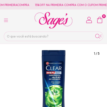
M PRIMEIRACOMPRA
15%OFF NA PRIMEIRA COMPRA COM O CUPOM PRIME
0
1
/
5