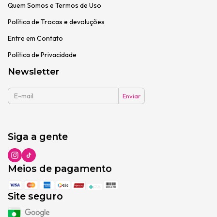
Quem Somos e Termos de Uso
Política de Trocas e devoluções
Entre em Contato
Política de Privacidade
Newsletter
Siga a gente
Meios de pagamento
Site seguro