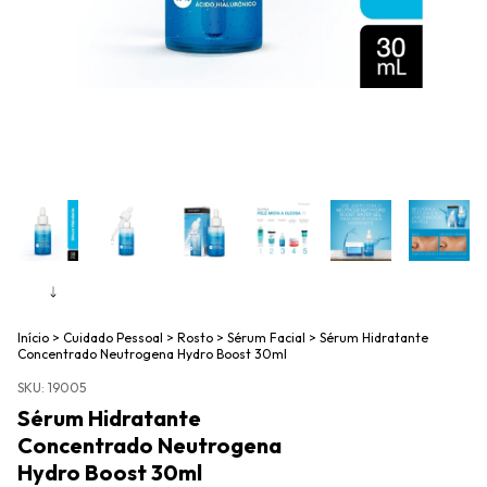
Início
>
Cuidado Pessoal
>
Rosto
>
Sérum Facial
>
Sérum Hidratante
Concentrado Neutrogena Hydro Boost 30ml
SKU:
19005
Sérum Hidratante
Concentrado Neutrogena
Hydro Boost 30ml