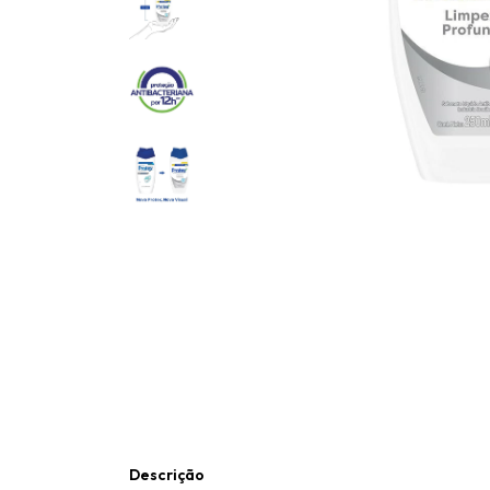
Descrição