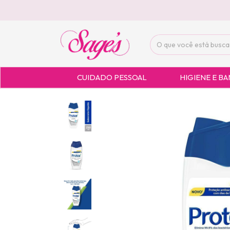
CUIDADO PESSOAL
HIGIENE E B