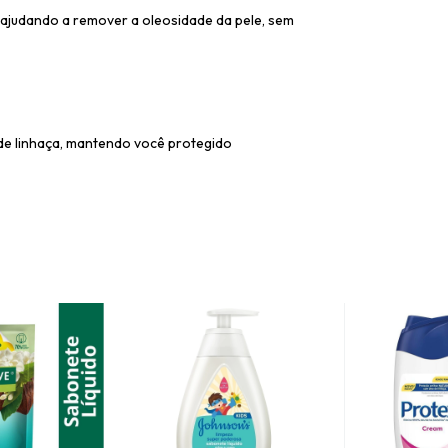
 ajudando a remover a oleosidade da pele, sem
de linhaça, mantendo você protegido