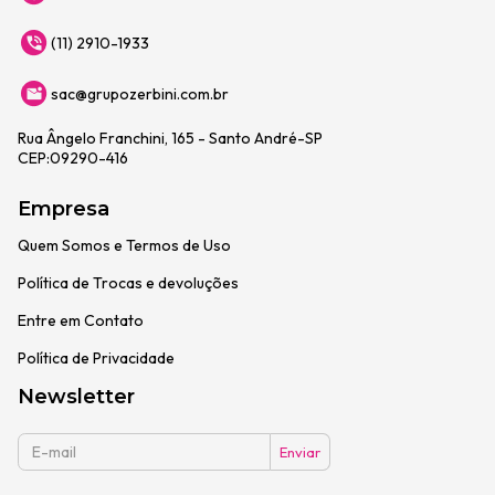
(11) 2910-1933
sac@grupozerbini.com.br
Rua Ângelo Franchini, 165 - Santo André-SP
CEP:09290-416
Empresa
Quem Somos e Termos de Uso
Política de Trocas e devoluções
Entre em Contato
Política de Privacidade
Newsletter