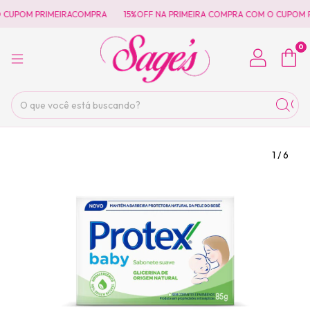
 CUPOM PRIMEIRACOMPRA
15%OFF NA PRIMEIRA COMPRA COM O CUPOM P
0
1
/
6