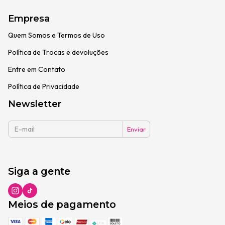
Empresa
Quem Somos e Termos de Uso
Política de Trocas e devoluções
Entre em Contato
Política de Privacidade
Newsletter
Siga a gente
Meios de pagamento