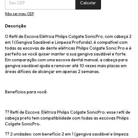
Calcular
Não sei meu CEP
Descrição
O Refil de Escova Elétrica Philips Colgate SonicPro, com cabeça 2
em 1 (Gengiva Saudável e Limpeza Profunda), é compatível com
todas as escovas de dente elétricas Philips Colgate Sonic Pro e é
perfeito se você quiser manter a sua gengiva saudável e forte.
Em comparação com uma escova dental manual, a cabeça para
gengiva saudável ajuda a remover até 10 vezes mais placas em
áreas difíceis de alcançar em apenas 2 semanas.
Benefícios para você:
?? Refil de Escova Elétrica Philips Colgate SonicPro: esse refil de
cabeça preto tem compatibilidade com todas as escovas Philips
Colgate SonicPro.
?? 2 unidades: com benefício 2 em 1 (gengiva saudável e limpeza