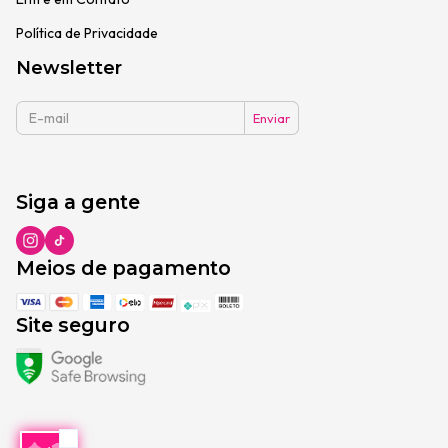
Política de Privacidade
Newsletter
Siga a gente
Meios de pagamento
Site seguro