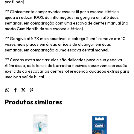
profunda).
?? Clinicamente comprovado: esse refil para escova elétrica
ajuda a reduzir 100% de inflamações na gengiva em até duas
semanas, em comparação com uma escova de dentes manual (no
modo Gum Health da sua escova elétrica).
?? Gengiva até 7X mais saudável: a cabeça 2 em 1 remove até 10
vezes mais placas em áreas difíceis de alcançar em duas
semanas, em comparação a uma escova dental manual.
?? Cerdas extra macias: elas são delicadas para a sua gengiva.
Além disso, as laterais de borracha flexíveis absorvem a pressão
exercida ao escovar os dentes, oferecendo cuidados extras para
uma boa saúde bucal.
Produtos similares