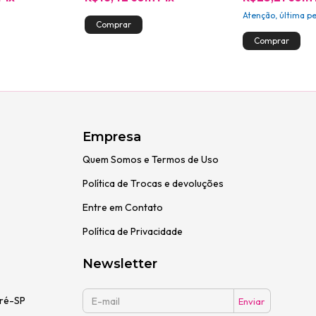
Atenção, última p
Empresa
Quem Somos e Termos de Uso
Política de Trocas e devoluções
Entre em Contato
Política de Privacidade
Newsletter
dré-SP