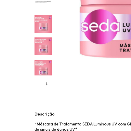
Descrição
• Máscara de Tratamento SEDA Luminous UV com Gly
de sinais de danos UV*