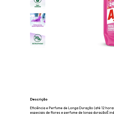
Descrição
Eficiência e Perfume de Longa Duração (até 12 hora
especiais de flores e perfume de longa duraçãoÉ ind