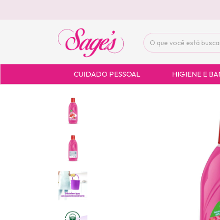
CUIDADO PESSOAL
HIGIENE E B