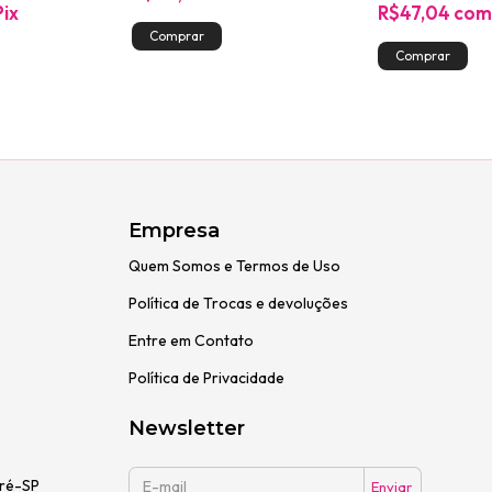
Pix
R$47,04
co
Empresa
Quem Somos e Termos de Uso
Política de Trocas e devoluções
Entre em Contato
Política de Privacidade
Newsletter
dré-SP