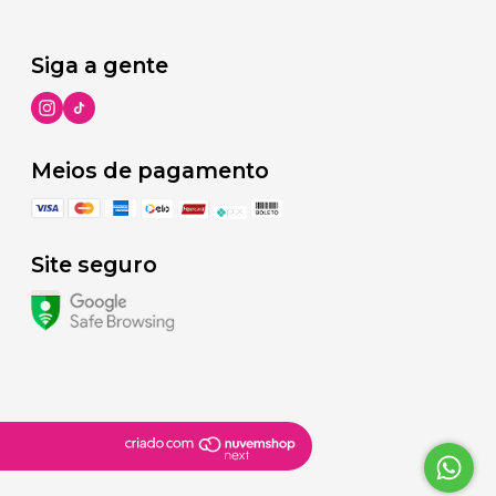
Siga a gente
Meios de pagamento
Site seguro