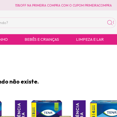
15%OFF NA PRIMEIRA COMPRA COM O CUPOM PRIMEIRACOMPRA
1
ANHO
BEBÊS E CRIANÇAS
LIMPEZA E LAR
do não existe.