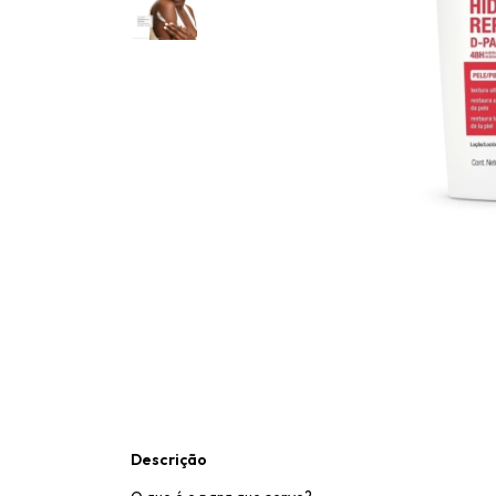
Descrição