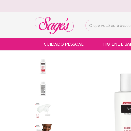
CUIDADO PESSOAL
HIGIENE E B