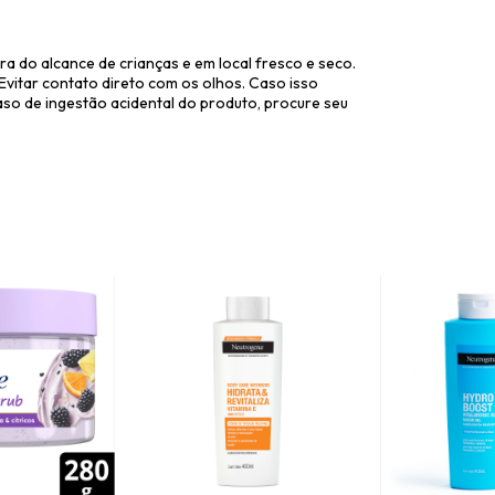
a do alcance de crianças e em local fresco e seco.
 Evitar contato direto com os olhos. Caso isso
o de ingestão acidental do produto, procure seu