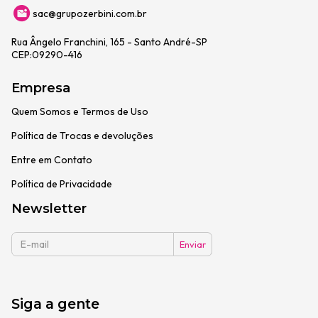
sac@grupozerbini.com.br
Rua Ângelo Franchini, 165 - Santo André-SP
CEP:09290-416
Empresa
Quem Somos e Termos de Uso
Política de Trocas e devoluções
Entre em Contato
Política de Privacidade
Newsletter
Siga a gente