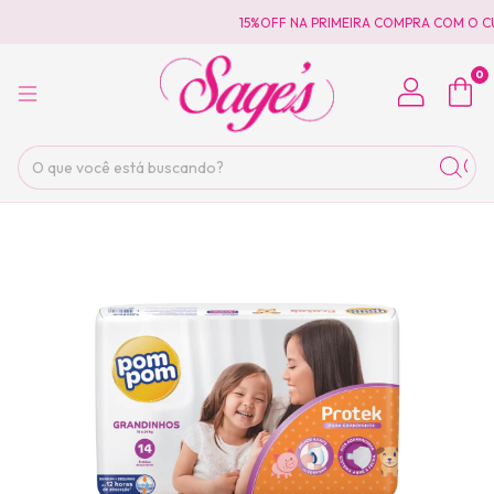
15%OFF NA PRIMEIRA COMPRA COM O C
0