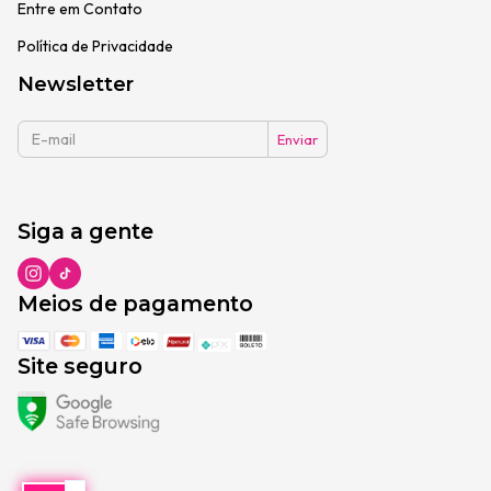
Entre em Contato
Política de Privacidade
Newsletter
Siga a gente
Meios de pagamento
Site seguro