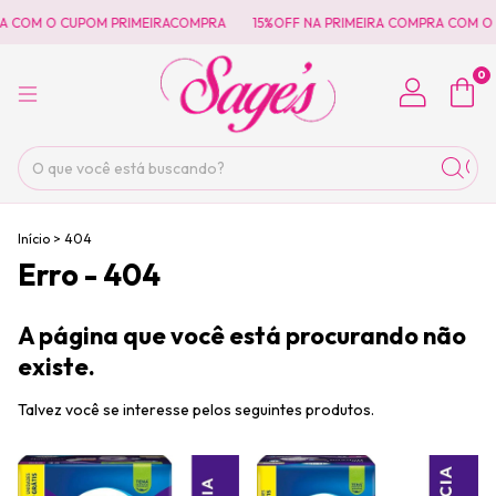
A COM O CUPOM PRIMEIRACOMPRA
15%OFF NA PRIMEIRA COMPRA COM O
0
Início
>
404
Erro - 404
A página que você está procurando não
existe.
Talvez você se interesse pelos seguintes produtos.